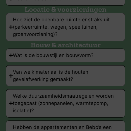
Locatie & voorzieningen
Hoe ziet de openbare ruimte er straks uit
(parkeerruimte, wegen, speeltuinen,
groenvoorziening)?
Bouw & architectuur
Wat is de bouwstijl en bouwvorm?
Van welk materiaal is de houten
gevelafwerking gemaakt?
Welke duurzaamheidsmaatregelen worden
toegepast (zonnepanelen, warmtepomp,
isolatie)?
Hebben de appartementen en Bebo’s een