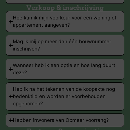
Verkoop & inschrijving
Hoe kan ik mijn voorkeur voor een woning of
appartement aangeven?
Mag ik mij op meer dan één bouwnummer
inschrijven?
Wanneer heb ik een optie en hoe lang duurt
deze?
Heb ik na het tekenen van de koopakte nog
bedenktijd en worden er voorbehouden
opgenomen?
Hebben inwoners van Opmeer voorrang?