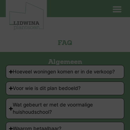
FAQ
Algemeen
Hoeveel woningen komen er in de verkoop?
Voor wie is dit plan bedoeld?
Wat gebeurt er met de voormalige
huishoudschool?
Waarom betaalbaar?