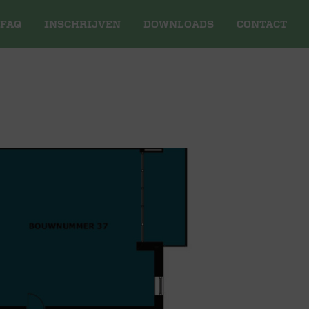
FAQ
INSCHRIJVEN
DOWNLOADS
CONTACT