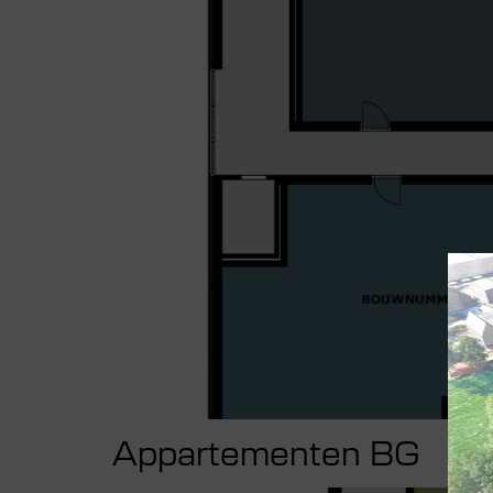
Appartementen BG