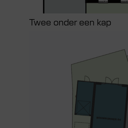
Twee onder een kap