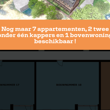
Nog maar 7 appartementen, 2 twee
onder één kappers en 1 bovenwonin
beschikbaar !