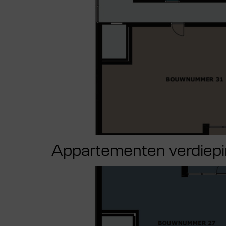
Appartementen verdiepi